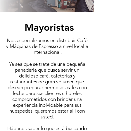
Mayoristas
Nos especializamos en distribuir Café
y Máquinas de Espresso a nivel local e
internacional.
Ya sea que se trate de una pequeña
panadería que busca servir un
delicioso café, cafeterías y
restaurantes de gran volumen que
desean preparar hermosos cafés con
leche para sus clientes u hoteles
comprometidos con brindar una
experiencia inolvidable para sus
huéspedes, queremos estar allí con
usted.
Háganos saber lo que está buscando