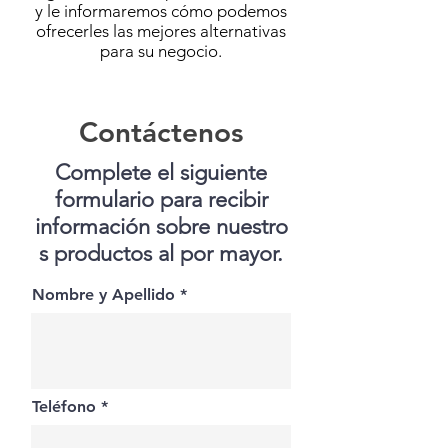
y le informaremos cómo podemos
ofrecerles las mejores alternativas
para su negocio.
Contáctenos
Complete el siguiente
formulario para recibir
información
sobre
nuestro
s productos al por mayor.
Nombre y Apellido
Teléfono