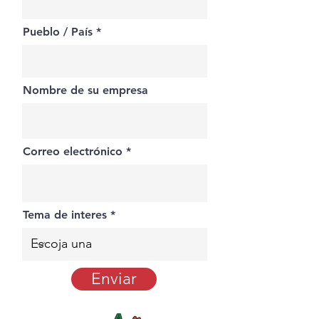
Pueblo / País
Nombre de su empresa
Correo electrónico
Tema de interes
Enviar